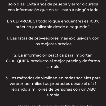
solo días. Evita años de prueba y error o cursos
con información que no te llevan a ningún lado
En CEIPROJECT todo lo que encuentres es 100%
práctico y aplicable desde el segundo 1:
1. Las listas de proveedores más exclusivos y con
los mejores precios
2. La información práctica para importar
CUALQUIER producto al mejor precio y de forma
simple
3. Los métodos de viralidad en redes sociales para
vender por miles tus productos desde el día 1
llegando a millones de personas con un ABC
simple