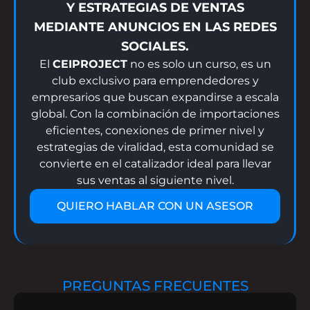
Y ESTRATEGIAS DE VENTAS
MEDIANTE ANUNCIOS EN LAS REDES
SOCIALES.
El
CEIPROJECT
no es solo un curso, es un
club exclusivo para emprendedores y
empresarios que buscan expandirse a escala
global. Con la combinación de importaciones
eficientes, conexiones de primer nivel y
estrategias de viralidad, esta comunidad se
convierte en el catalizador ideal para llevar
sus ventas al siguiente nivel.
QUIERO HABLAR CON UN ASESOR
PREGUNTAS FRECUENTES