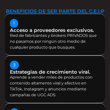
BENEFICIOS DE SER PARTE DEL C.E.I.P
1
Acceso a proveedores exclusivos.
Red de fabricantes y brokers PRIVADOS que
no pasamos por ningún otro medio de
cualquier producto que busques.
2
Estrategias de crecimiento viral.
Aprende a vender miles de productos con
contenido altamente viral y efectivo en
TikTok, Instagram y anuncios mediante
campañas de UGC ADS.