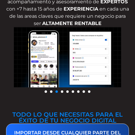
acompañamiento y asesoramiento de
EXPERTOS
con +7 hasta 15 años de
EXPERIENCIA
en cada una
de las areas claves que requiere un negocio para
ser
ALTAMENTE RENTABLE
TODO LO QUE NECESITAS PARA EL
ÉXITO DE TU NEGOCIO DIGITAL
IMPORTAR DESDE CUALQUIER PARTE DEL