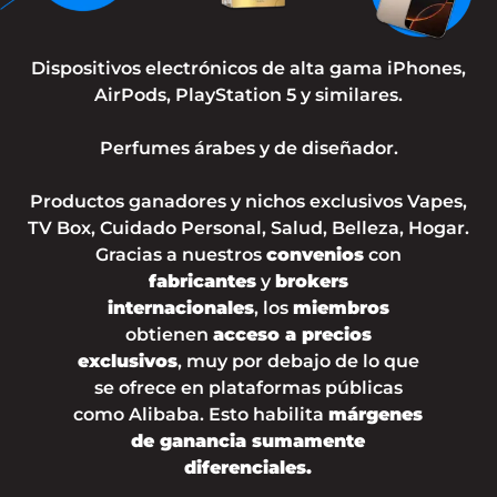
Dispositivos electrónicos de alta gama iPhones,
AirPods, PlayStation 5 y similares.
Perfumes árabes y de diseñador.
Productos ganadores y nichos exclusivos Vapes,
TV Box, Cuidado Personal, Salud, Belleza, Hogar.
Gracias a nuestros
convenios
con
fabricantes
y
brokers
internacionales
, los
miembros
obtienen
acceso a precios
exclusivos
, muy por debajo de lo que
se ofrece en plataformas públicas
como Alibaba. Esto habilita
márgenes
de ganancia sumamente
diferenciales.