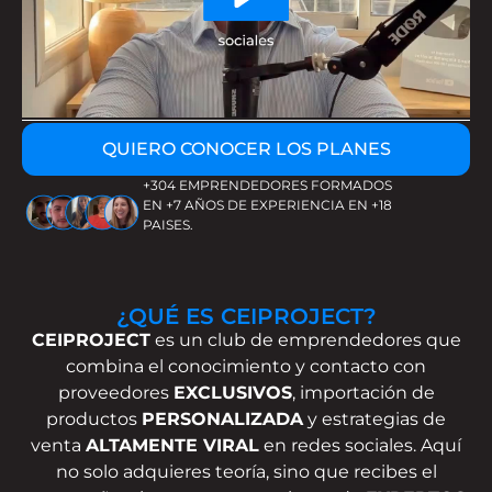
QUIERO CONOCER LOS PLANES
+304 EMPRENDEDORES FORMADOS
EN +7 AÑOS DE EXPERIENCIA EN +18
PAISES.
¿QUÉ ES CEIPROJECT?
CEIPROJECT
es un club de emprendedores que
combina el conocimiento y contacto con
proveedores
EXCLUSIVOS
, importación de
productos
PERSONALIZADA
y estrategias de
venta
ALTAMENTE VIRAL
en redes sociales. Aquí
no solo adquieres teoría, sino que recibes el