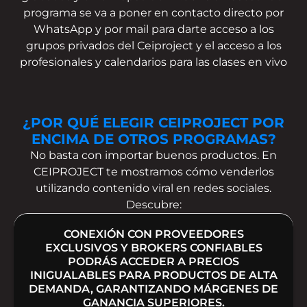
programa se va a poner en contacto directo por
WhatsApp y por mail para darte acceso a los
grupos privados del Ceiproject y el acceso a los
profesionales y calendarios para las clases en vivo
¿POR QUÉ ELEGIR CEIPROJECT POR
ENCIMA DE OTROS PROGRAMAS?
No basta con importar buenos productos. En
CEIPROJECT te mostramos cómo venderlos
utilizando contenido viral en redes sociales.
Descubre:
CONEXIÓN CON PROVEEDORES
EXCLUSIVOS Y BROKERS CONFIABLES
PODRÁS ACCEDER A PRECIOS
INIGUALABLES PARA PRODUCTOS DE ALTA
DEMANDA, GARANTIZANDO MÁRGENES DE
GANANCIA SUPERIORES.