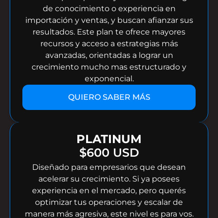
de conocimiento o experiencia en
importación y ventas, y buscan afianzar sus
resultados. Este plan te ofrece mayores
recursos y acceso a estrategias más
avanzadas, orientadas a lograr un
crecimiento mucho mas estructurado y
exponencial.
QUIERO SABER MÁS
PLATINUM
$600 USD
Diseñado para empresarios que desean
acelerar su crecimiento. Si ya posees
experiencia en el mercado, pero querés
optimizar tus operaciones y escalar de
manera más agresiva, este nivel es para vos.