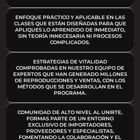
ENFOQUE PRÁCTICO Y APLICABLE EN LAS
CLASES QUE ESTÁN DISEÑADAS PARA QUE
APLIQUES LO APRENDIDO DE INMEDIATO,
SIN TEORÍA INNECESARIA NI PROCESOS
COMPLICADOS.
ESTRATEGIAS DE VITALIDAD
COMPROBADAS EN NUESTRO EQUIPO DE
EXPERTOS QUE HAN GENERADO MILLONES
DE REPRODUCCIONES Y VENTAS, CON LOS
MÉTODOS QUE SE DESARROLLAN EN EL
PROGRAMA.
COMUNIDAD DE ALTO NIVEL AL UNIRTE,
FORMAS PARTE DE UN ENTORNO
EXCLUSIVO DE IMPORTADORES,
PROVEEDORES Y ESPECIALISTAS,
FOMENTANDO LA COLABORACIÓN Y EL