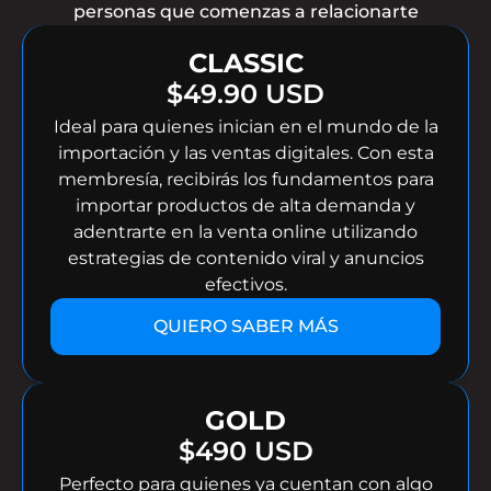
personas que comenzas a relacionarte
CLASSIC
$49.90 USD
Ideal para quienes inician en el mundo de la
importación y las ventas digitales. Con esta
membresía, recibirás los fundamentos para
importar productos de alta demanda y
adentrarte en la venta online utilizando
estrategias de contenido viral y anuncios
efectivos.
QUIERO SABER MÁS
GOLD
$490 USD
Perfecto para quienes ya cuentan con algo