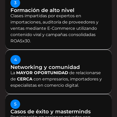
3
Formación de alto nivel
Clases impartidas por expertos en
importaciones, auditoría de proveedores y
ventas mediante E-Commerce utilizando
contenido viral y campañas consolidadas
ROASx30.
4
Networking y comunidad
La
MAYOR OPORTUNIDAD
de relacionarse
de
CERCA
con empresarios, importadores y
especialistas en comercio digital.
5
Casos de éxito y masterminds