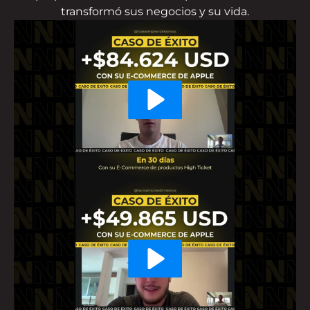
transformó sus negocios y su vida.