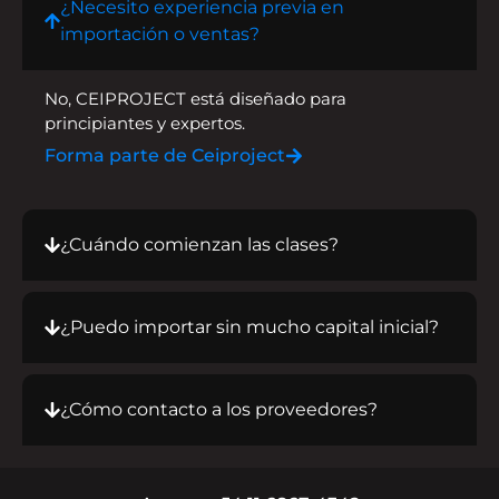
¿Necesito experiencia previa en
importación o ventas?
No, CEIPROJECT está diseñado para
principiantes y expertos.
Forma parte de Ceiproject
¿Cuándo comienzan las clases?
¿Puedo importar sin mucho capital inicial?
¿Cómo contacto a los proveedores?