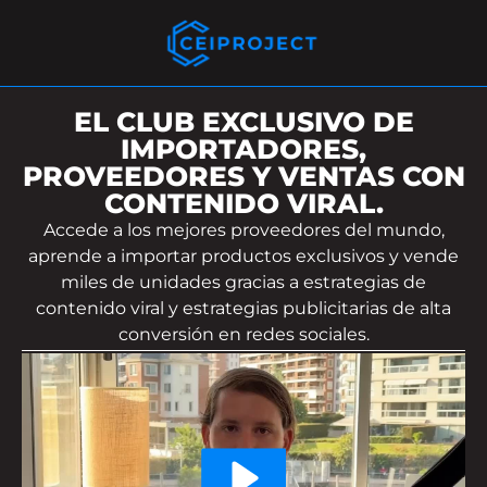
EL CLUB EXCLUSIVO DE
IMPORTADORES,
PROVEEDORES Y VENTAS CON
CONTENIDO VIRAL.
Accede a los mejores proveedores del mundo,
aprende a importar productos exclusivos y vende
miles de unidades gracias a estrategias de
contenido viral y estrategias publicitarias de alta
conversión en redes sociales.