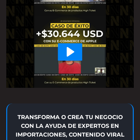
TRANSFORMA O CREA TU NEGOCIO
CON LA AYUDA DE EXPERTOS EN
IMPORTACIONES, CONTENIDO VIRAL