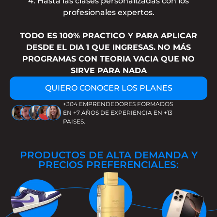
4. Hasta las clases personalizadas con los
profesionales expertos.
TODO ES 100% PRACTICO Y PARA APLICAR
DESDE EL DIA 1 QUE INGRESAS.
NO MÁS
PROGRAMAS CON TEORIA VACIA QUE NO
SIRVE PARA NADA
QUIERO CONOCER LOS PLANES
+304 EMPRENDEDORES FORMADOS
EN +7 AÑOS DE EXPERIENCIA EN +13
PAISES.
PRODUCTOS DE ALTA DEMANDA Y
PRECIOS PREFERENCIALES: