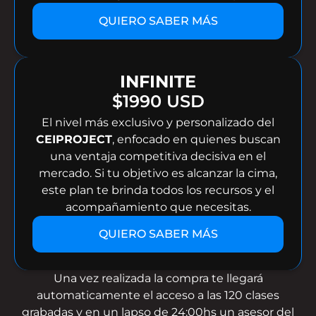
QUIERO SABER MÁS
INFINITE
$1990 USD
El nivel más exclusivo y personalizado del
CEIPROJECT
, enfocado en quienes buscan
una ventaja competitiva decisiva en el
mercado. Si tu objetivo es alcanzar la cima,
este plan te brinda todos los recursos y el
acompañamiento que necesitas.
QUIERO SABER MÁS
Una vez realizada la compra te llegará
automaticamente el acceso a las 120 clases
grabadas y en un lapso de 24:00hs un asesor del